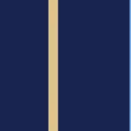
Arabe