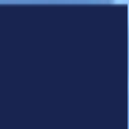
انتقل إلى المحتوى الرئيسي
الرئيسية
الأسطول
حجز
اتصل
المدونة