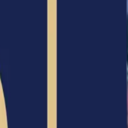
اتصل بنا